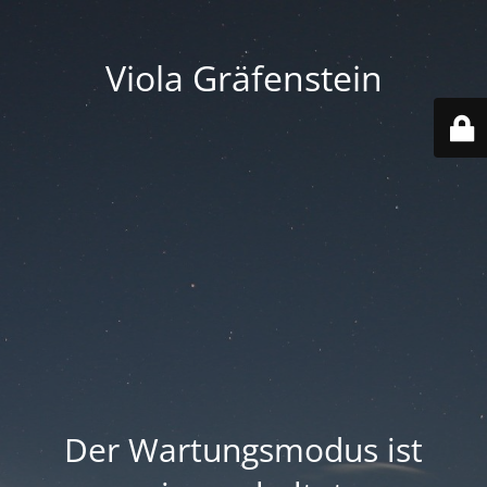
Viola Gräfenstein
Der Wartungsmodus ist