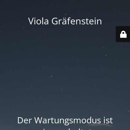
Viola Gräfenstein
Der Wartungsmodus ist